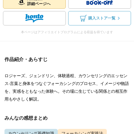
詳細ページへ
購入ストア一覧
本ページはアフィリエイトプログラムによる収益を得ています
作品紹介・あらすじ
ロジャーズ、ジェンドリン、体験過程、カウンセリングのエッセン
ス-言葉と身体をつなぐフォーカシングのプロセス、イメージや物語
を、実感をともなった体験へ。その場に生じている関係との相互作
用もやさしく解説。
みんなの感想まとめ
カウンセリング基礎知識
フォーカシング実践法