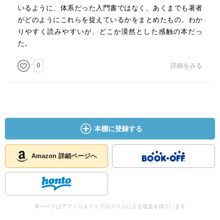
いるように、体系だった入門書ではなく、あくまでも著者
がどのようにこれらを捉えているかをまとめたもの。わか
りやすく読みやすいが、どこか漠然とした感触の本だっ
た。
0
詳細をみる
本棚に登録する
Amazon 詳細ページへ
本ページはアフィリエイトプログラムによる収益を得ています