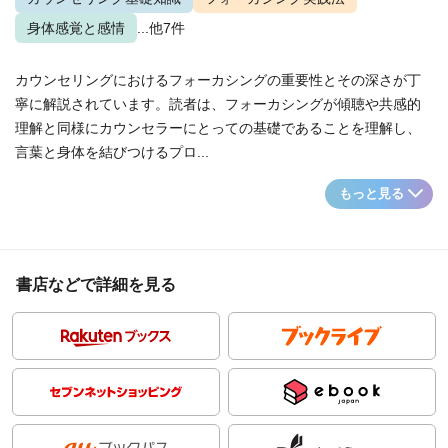
身体感覚と感情
...他7件
カウンセリングにおけるフォーカシングの重要性とその深さが丁
寧に解説されています。読者は、フォーカシングが傾聴や共感的
理解と同様にカウンセラーにとっての基礎であることを理解し、
言葉と身体を結びつけるプロ...
もっと見る
書店などで詳細を見る