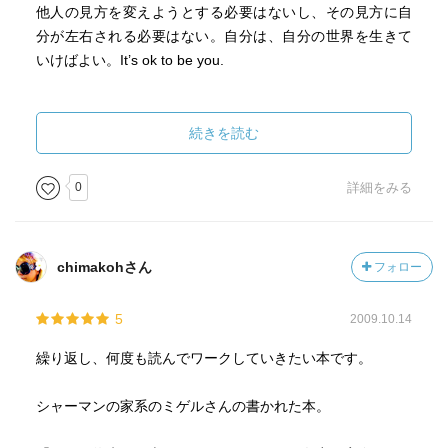
他人の見方を変えようとする必要はないし、その見方に自
分が左右される必要はない。自分は、自分の世界を生きて
いけばよい。It’s ok to be you.
続きを読む
0
詳細をみる
chimakohさん
フォロー
5
2009.10.14
繰り返し、何度も読んでワークしていきたい本です。
シャーマンの家系のミゲルさんの書かれた本。