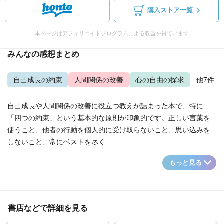
購入ストア一覧
本ページはアフィリエイトプログラムによる収益を得ています
みんなの感想まとめ
自己成長の約束
人間関係の改善
心の自由の探求
...他7件
自己成長や人間関係の改善に役立つ教えが詰まった本で、特に
「四つの約束」という基本的な原則が印象的です。正しい言葉を
使うこと、他者の行動を個人的に受け取らないこと、思い込みを
しないこと、常にベストを尽く...
もっと見る
書店などで詳細を見る