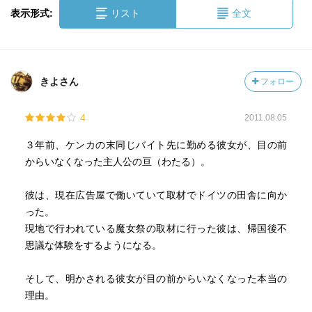
表示形式:
リスト
全文
きよさん
フォロー
4
2011.08.05
３年前、ケンカの末同じバイト先に勤める彼女が、目の前
からいなくなった主人公の亘（わたる）。
彼は、現在広告屋で働いていて取材でドイツの田舎に向か
った。
現地で行われている魔女祭の取材に行った彼は、帰国後不
思議な体験をするようになる。
そして、明かされる彼女が目の前からいなくなった本当の
理由。