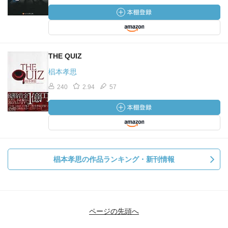
THE QUIZ
椙本孝思
240
2.94
57
椙本孝思の作品ランキング・新刊情報
ページの先頭へ