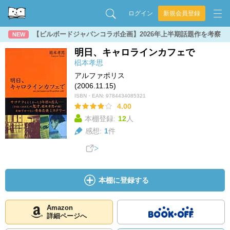
ログイン
新規会員登録
【ビルボードジャパンコラボ企画】2026年上半期話題作を考察
NEW
明日、キャロラインカフェで
椙本孝思
アルファポリス
(2006.11.15)
ISBN・EAN:
9784434085321
4.00
本棚登録:
12
人
感想:
1
件
本棚に登録する
Amazon
詳細ページへ