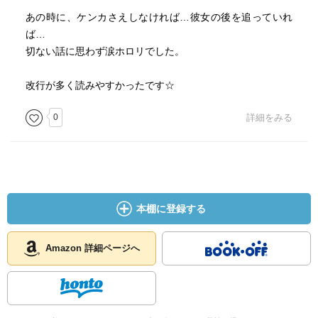
あの時に、ケンカさえしなければ…彼女の後を追っていれ
ば…
切ない話に思わず涙ホロリでした。
改行が多く読みやすかったです☆
0
詳細をみる
本棚に登録する
Amazon 詳細ページへ