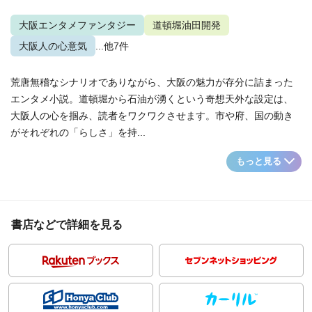
大阪エンタメファンタジー
道頓堀油田開発
大阪人の心意気
...他7件
荒唐無稽なシナリオでありながら、大阪の魅力が存分に詰まった
エンタメ小説。道頓堀から石油が湧くという奇想天外な設定は、
大阪人の心を掴み、読者をワクワクさせます。市や府、国の動き
がそれぞれの「らしさ」を持...
もっと見る
書店などで詳細を見る