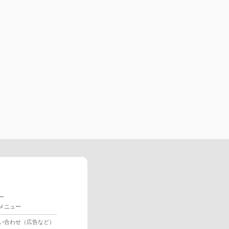
ー
メニュー
い合わせ（広告など）