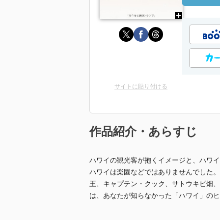
サイトに貼り付ける
作品紹介・あらすじ
ハワイの観光客が抱くイメージと、ハワイ
ハワイは楽園などではありませんでした。
王、キャプテン・クック、サトウキビ畑、
は、あなたが知らなかった「ハワイ」のヒ