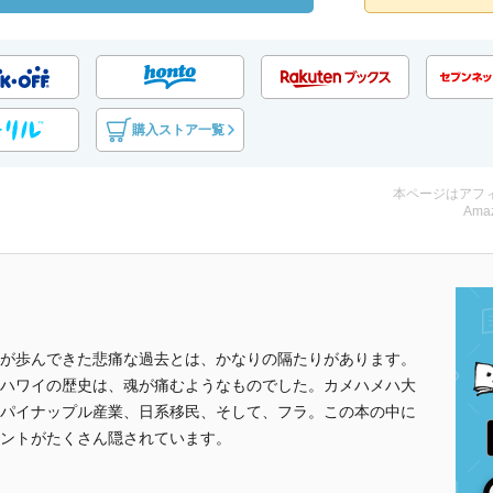
購入ストア一覧
本ページはアフ
Amaz
が歩んできた悲痛な過去とは、かなりの隔たりがあります。
ハワイの歴史は、魂が痛むようなものでした。カメハメハ大
パイナップル産業、日系移民、そして、フラ。この本の中に
ントがたくさん隠されています。