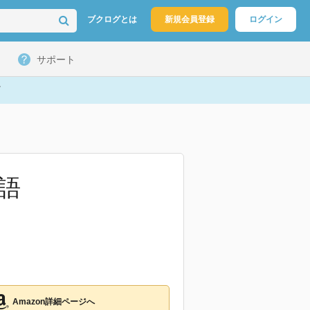
ブクログとは
新規会員登録
ログイン
サポート
語
Amazon詳細ページへ