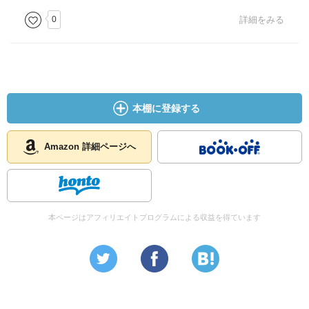
0
詳細をみる
本棚に登録する
Amazon 詳細ページへ
本ページはアフィリエイトプログラムによる収益を得ています