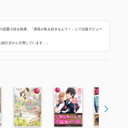
多くの恋愛小説を執筆。「課長が私を好きなんて！」にて出版デビュー
いた紹介文から引用しています。」