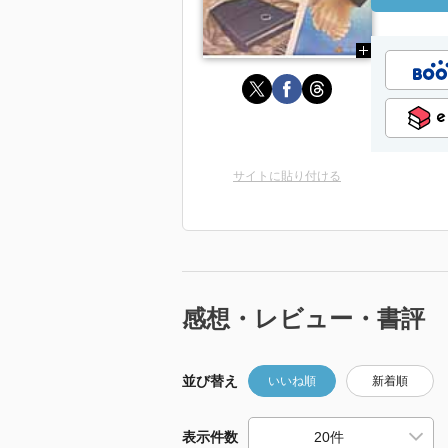
サイトに貼り付ける
感想・レビュー・書評
並び替え
いいね順
新着順
表示件数