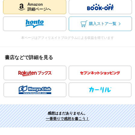
Amazon
詳細ページへ
購入ストア一覧
本ページはアフィリエイトプログラムによる収益を得ています
書店などで詳細を見る
感想はまだありません。
一番乗りで感想を書こう！