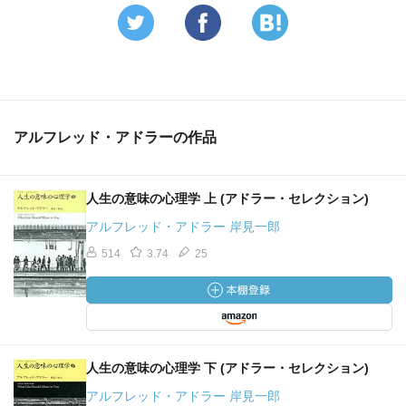
アルフレッド・アドラーの作品
人生の意味の心理学 上 (アドラー・セレクション)
アルフレッド・アドラー 岸見一郎
514
3.74
25
人生の意味の心理学 下 (アドラー・セレクション)
アルフレッド・アドラー 岸見一郎