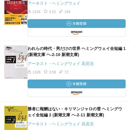
アーネスト・ヘミングウェイ
2234
3.52
156
われらの時代・男だけの世界 ヘミングウェイ全短編 1
(新潮文庫 ヘ-2-10 新潮文庫)
アーネスト・ヘミングウェイ 高見浩
1326
3.58
72
勝者に報酬はない・キリマンジャロの雪 ヘミングウ
ェイ全短編 2 (新潮文庫 ヘ-2-11 新潮文庫)
アーネスト・ヘミングウェイ 高見浩