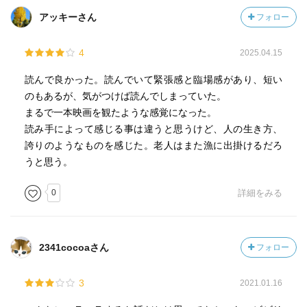
アッキーさん
フォロー
4
2025.04.15
読んで良かった。読んでいて緊張感と臨場感があり、短い
のもあるが、気がつけば読んでしまっていた。
まるで一本映画を観たような感覚になった。
読み手によって感じる事は違うと思うけど、人の生き方、
誇りのようなものを感じた。老人はまた漁に出掛けるだろ
うと思う。
0
詳細をみる
2341cocoaさん
フォロー
3
2021.01.16