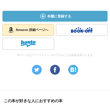
本棚に登録する
Amazon 詳細ページへ
本ページはアフィリエイトプログラムによる収益を得ています
この本が好きな人におすすめの本