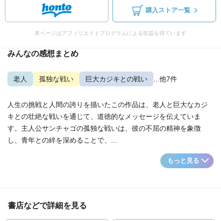
購入ストア一覧
本ページはアフィリエイトプログラムによる収益を得ています
みんなの感想まとめ
老人
孤独な戦い
巨大カジキとの戦い
...他7件
人生の挑戦と人間の誇りを描いたこの作品は、老人と巨大なカジ
キとの壮絶な戦いを通じて、道徳的なメッセージを伝えていま
す。主人公サンチャゴの孤独な戦いは、彼の不屈の精神を象徴
し、青年との絆を深めることで、...
もっと見る
書店などで詳細を見る