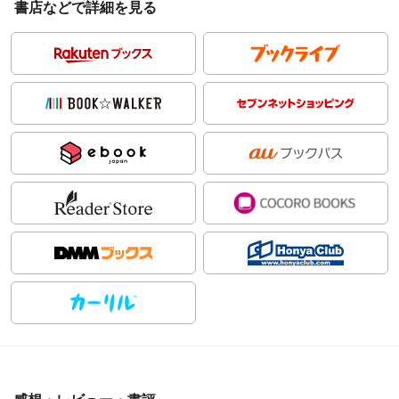
書店などで詳細を見る