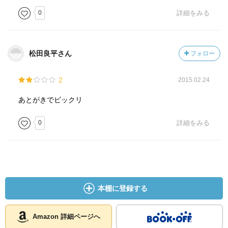
0
詳細をみる
松田良平さん
フォロー
2
2015.02.24
あとがきでビックリ
0
詳細をみる
本棚に登録する
Amazon 詳細ページへ