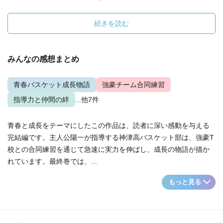
続きを読む
みんなの感想まとめ
青春バスケット成長物語
強豪チーム合同練習
指導力と仲間の絆
...他7件
青春と成長をテーマにしたこの作品は、読者に深い感動を与える
完結編です。主人公陽一が指導する神津高バスケット部は、強豪T
校との合同練習を通じて急速に実力を伸ばし、成長の物語が描か
れています。最終巻では、...
もっと見る