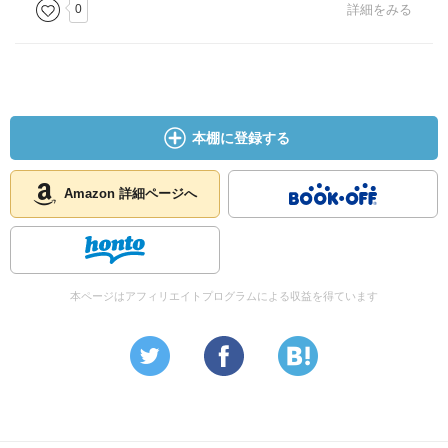
0
詳細をみる
本棚に登録する
Amazon 詳細ページへ
本ページはアフィリエイトプログラムによる収益を得ています