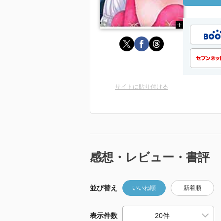
サイトに貼り付ける
感想・レビュー・書評
並び替え
いいね順
新着順
表示件数