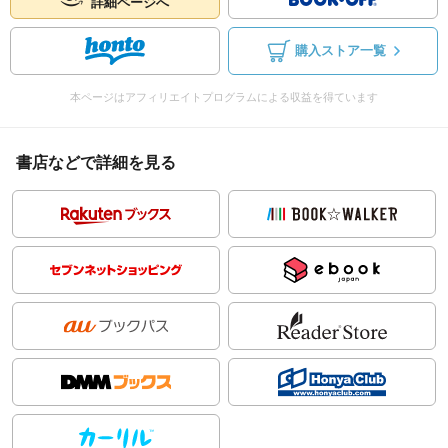
詳細ページへ
購入ストア一覧
本ページはアフィリエイトプログラムによる収益を得ています
書店などで詳細を見る