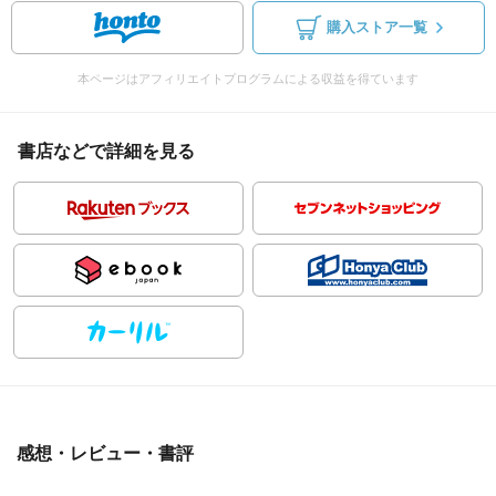
購入ストア一覧
本ページはアフィリエイトプログラムによる収益を得ています
書店などで詳細を見る
感想・レビュー・書評