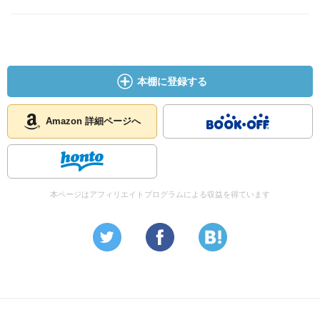
本棚に登録する
Amazon 詳細ページへ
本ページはアフィリエイトプログラムによる収益を得ています