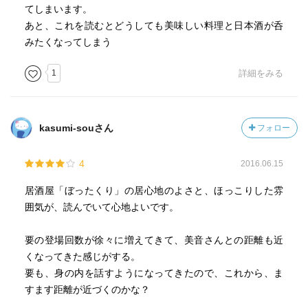
てしまいます。
あと、これを読むとどうしても美味しい料理と日本酒が呑
みたくなってしまう
1
詳細をみる
kasumi-souさん
フォロー
4
2016.06.15
居酒屋「ぼったくり」の居心地のよさと、ほっこりした雰
囲気が、読んでいて心地よいです。
要の登場回数が徐々に増えてきて、美音さんとの距離も近
くなってきた感じがする。
要も、身の内を話すようになってきたので、これから、ま
すます距離が近づくのかな？