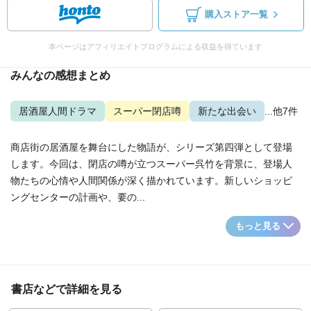
購入ストア一覧
本ページはアフィリエイトプログラムによる収益を得ています
みんなの感想まとめ
居酒屋人間ドラマ
スーパー閉店噂
新たな出会い
...他7件
商店街の居酒屋を舞台にした物語が、シリーズ第四弾として登場
します。今回は、閉店の噂が立つスーパー呉竹を背景に、登場人
物たちの心情や人間関係が深く描かれています。新しいショッピ
ングセンターの計画や、要の...
もっと見る
書店などで詳細を見る