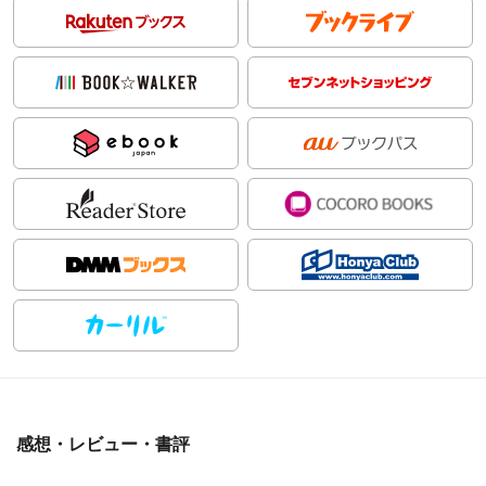
感想・レビュー・書評