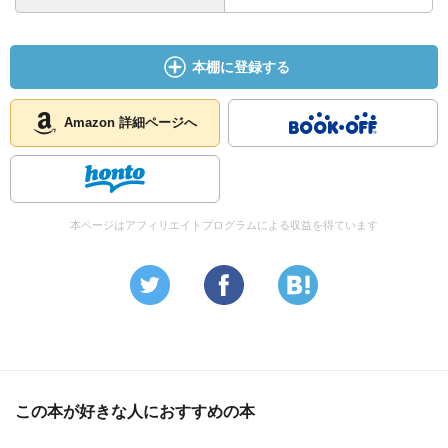
本棚に登録する
Amazon 詳細ページへ
本ページはアフィリエイトプログラムによる収益を得ています
この本が好きな人におすすめの本