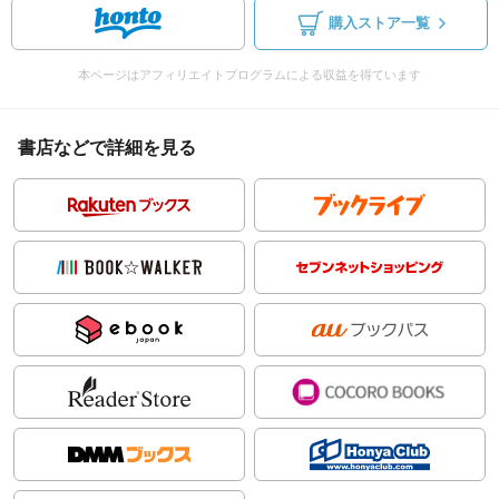
購入ストア一覧
本ページはアフィリエイトプログラムによる収益を得ています
書店などで詳細を見る