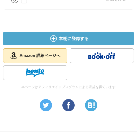
本棚に登録する
Amazon 詳細ページへ
本ページはアフィリエイトプログラムによる収益を得ています