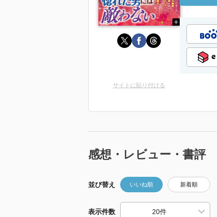
サイトに貼り付ける
感想・レビュー・書評
並び替え
いいね順
新着順
表示件数