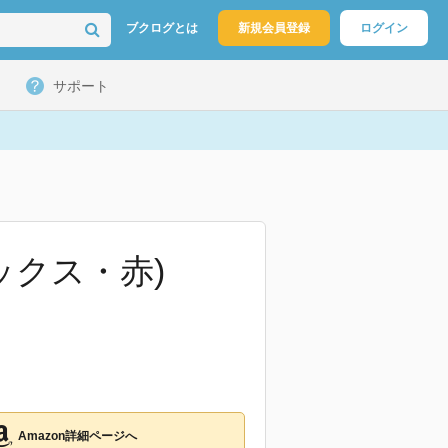
ブクログとは
新規会員登録
ログイン
サポート
ックス・赤)
Amazon詳細ページへ