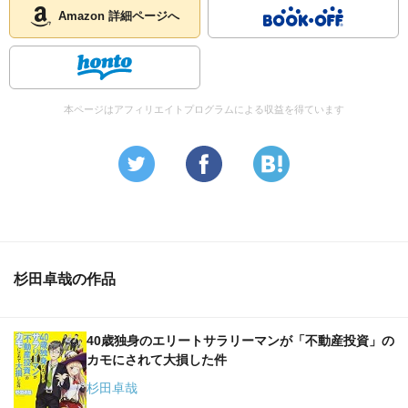
Amazon 詳細ページへ
本ページはアフィリエイトプログラムによる収益を得ています
杉田卓哉の作品
40歳独身のエリートサラリーマンが「不動産投資」の
カモにされて大損した件
杉田卓哉