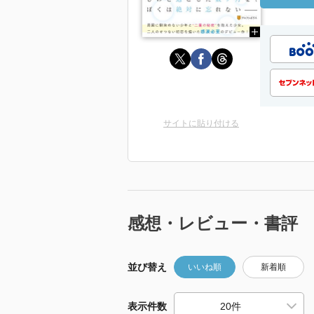
サイトに貼り付ける
感想・レビュー・書評
並び替え
いいね順
新着順
表示件数