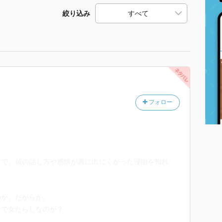
絞り込み
フォロー
で、彼の話し方や感情が表に出にくかった理由を知れ
のか。だからか。
ジで女たらしなのか？