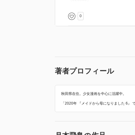
0
著者プロフィール
秋田県在住。少女漫画を中心に活躍中。
「2020年 『メイドから母になりました 6