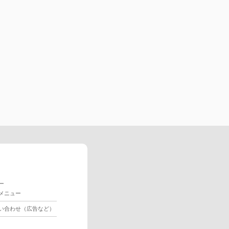
ー
メニュー
い合わせ（広告など）