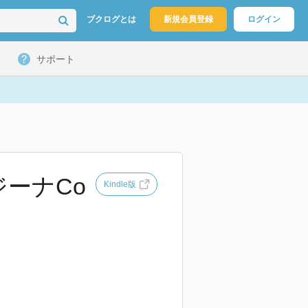
ブクログとは
新規会員登録
ログイン
サポート
ジーナCo
Kindle版