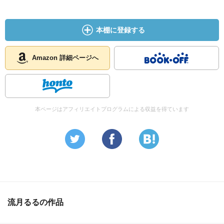
本棚に登録する
Amazon 詳細ページへ
本ページはアフィリエイトプログラムによる収益を得ています
流月るるの作品