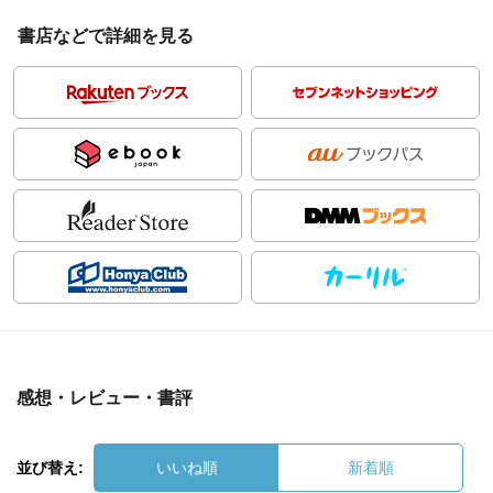
書店などで詳細を見る
感想・レビュー・書評
並び替え:
いいね順
新着順