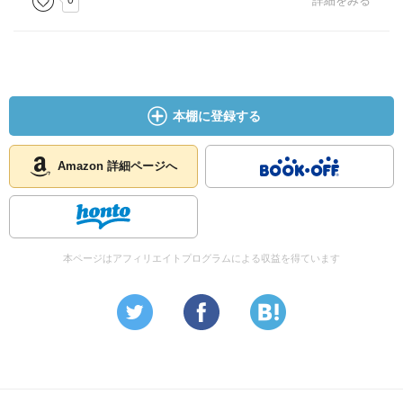
0
詳細をみる
本棚に登録する
Amazon 詳細ページへ
本ページはアフィリエイトプログラムによる収益を得ています