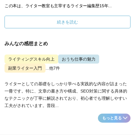
この本は、ライター教室も主宰するライター編集歴15年...
続きを読む
みんなの感想まとめ
ライティングスキル向上
おうち仕事の魅力
副業ライター入門
...他7件
ライターとしての基礎をしっかり学べる実践的な内容が詰まった
一冊です。特に、文章の書き方や構成、SEO対策に関する具体的
なテクニックが丁寧に解説されており、初心者でも理解しやすい
工夫がされています。普段...
もっと見る