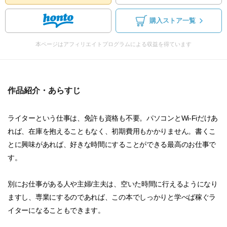
購入ストア一覧
本ページはアフィリエイトプログラムによる収益を得ています
作品紹介・あらすじ
ライターという仕事は、免許も資格も不要。パソコンとWi-Fiだけあ
れば、在庫を抱えることもなく、初期費用もかかりません。書くこ
とに興味があれば、好きな時間にすることができる最高のお仕事で
す。
別にお仕事がある人や主婦/主夫は、空いた時間に行えるようになり
ますし、専業にするのであれば、この本でしっかりと学べば稼ぐラ
イターになることもできます。