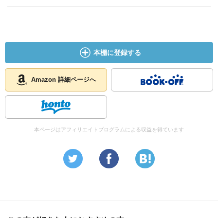
本棚に登録する
Amazon 詳細ページへ
本ページはアフィリエイトプログラムによる収益を得ています