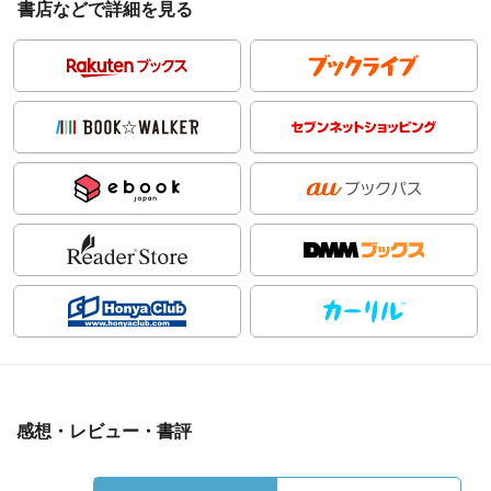
書店などで詳細を見る
感想・レビュー・書評