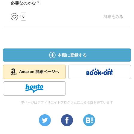
必要なのかな？
0
詳細をみる
本棚に登録する
Amazon 詳細ページへ
本ページはアフィリエイトプログラムによる収益を得ています