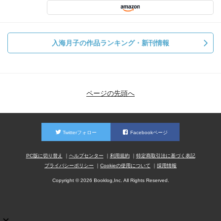
入海月子の作品ランキング・新刊情報
ページの先頭へ
Twitterフォロー
Facebookページ
PC版に切り替え
ヘルプセンター
利用規約
特定商取引法に基づく表記
プライバシーポリシー
Cookieの使用について
採用情報
Copyright © 2026 Booklog,Inc. All Rights Reserved.