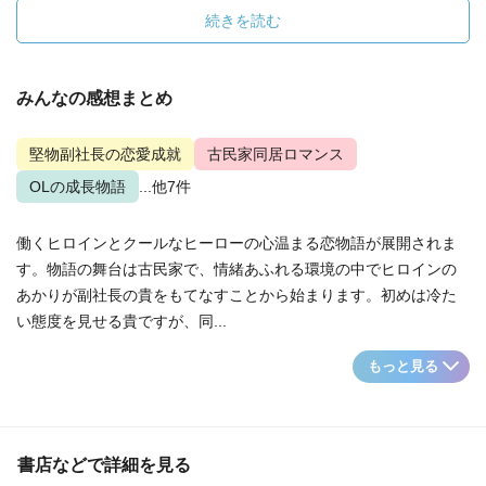
続きを読む
みんなの感想まとめ
堅物副社長の恋愛成就
古民家同居ロマンス
OLの成長物語
...他7件
働くヒロインとクールなヒーローの心温まる恋物語が展開されま
す。物語の舞台は古民家で、情緒あふれる環境の中でヒロインの
あかりが副社長の貴をもてなすことから始まります。初めは冷た
い態度を見せる貴ですが、同...
もっと見る
書店などで詳細を見る