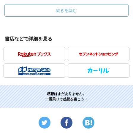
続きを読む
書店などで詳細を見る
感想はまだありません。
一番乗りで感想を書こう！