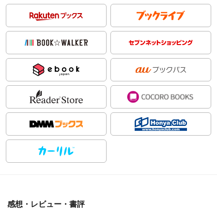
感想・レビュー・書評