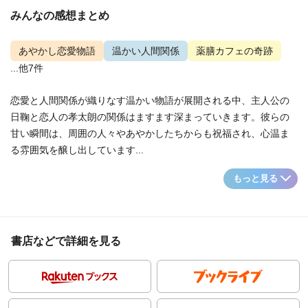
みんなの感想まとめ
あやかし恋愛物語
温かい人間関係
薬膳カフェの奇跡
...他7件
恋愛と人間関係が織りなす温かい物語が展開される中、主人公の
日鞠と恋人の孝太朗の関係はますます深まっていきます。彼らの
甘い瞬間は、周囲の人々やあやかしたちからも祝福され、心温ま
る雰囲気を醸し出しています...
もっと見る
書店などで詳細を見る