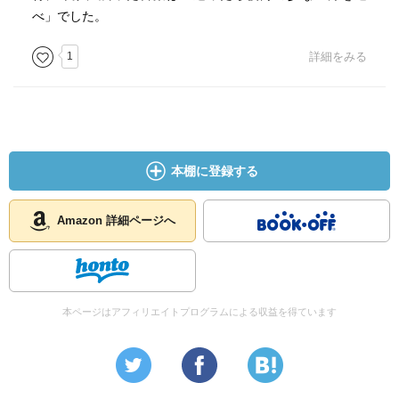
べ」でした。
1
詳細をみる
本棚に登録する
Amazon 詳細ページへ
本ページはアフィリエイトプログラムによる収益を得ています