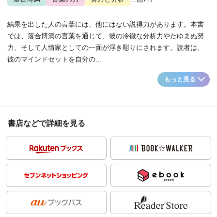
結果を出した人の言葉には、他にはない説得力があります。本書
では、落合博満の言葉を通じて、彼の冷徹な分析力やたゆまぬ努
力、そして人情家としての一面が浮き彫りにされます。読者は、
彼のマインドセットを自分の...
もっと見る
書店などで詳細を見る