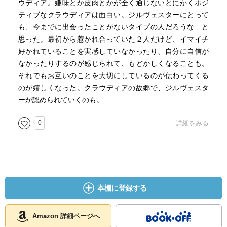
ウディア。嫌味とか皮肉とかが全く通じないとにかくポジ
ティブなクラウディアは面白い。ジルヴェスターにとって
も、今までに出会ったことがないタイプの人だろうな…と
思った。最初から惹かれ合っていた２人だけど、イマイチ
好かれていることを実感していなかったり、自分に自信が
なかったりするのが感じられて、もどかしくなることも。
それでもお互いのことを大切にしているのが伝わってくる
のが嬉しくなった。クラウディアの故郷で、ジルヴェスタ
ーが認められていくのも。
0
詳細をみる
本棚に登録する
Amazon 詳細ページへ