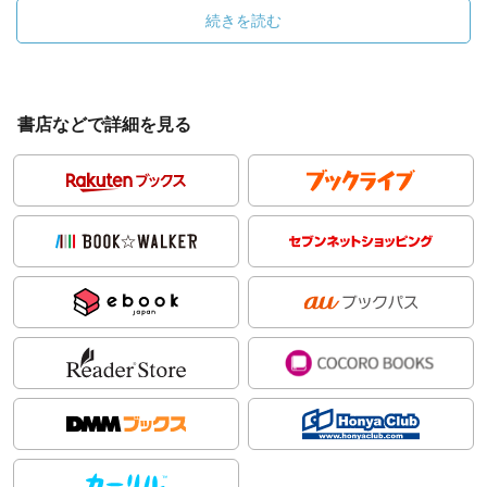
続きを読む
書店などで詳細を見る