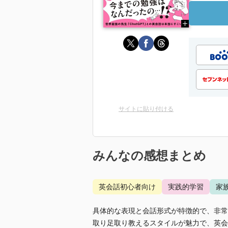
サイトに貼り付ける
みんなの感想まとめ
英会話初心者向け
実践的学習
家
具体的な表現と会話形式が特徴的で、非常
取り足取り教えるスタイルが魅力で、英会