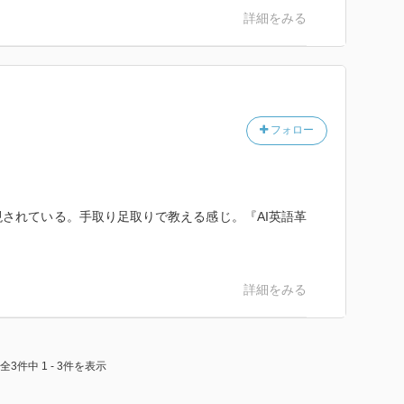
詳細をみる
フォロー
されている。手取り足取りで教える感じ。『AI英語革
詳細をみる
全3件中 1 - 3件を表示