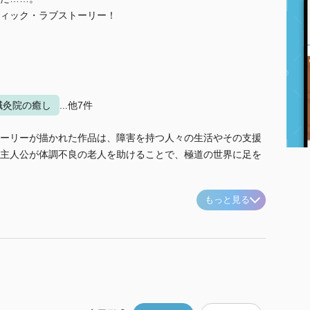
ィック・ラブストーリー！
鍼灸院の癒し
...他7件
ーリーが描かれた作品は、障害を持つ人々の生活やその支援
主人公が体調不良の老人を助けることで、極道の世界に足を
もっと見る