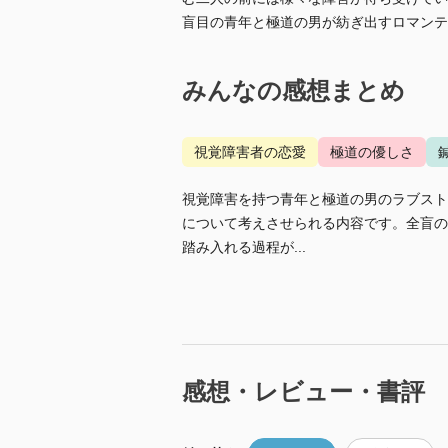
盲目の青年と極道の男が紡ぎ出すロマンテ
みんなの感想まとめ
視覚障害者の恋愛
極道の優しさ
視覚障害を持つ青年と極道の男のラブスト
について考えさせられる内容です。全盲の
踏み入れる過程が...
感想・レビュー・書評