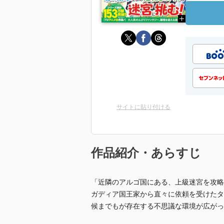
サイトに貼り付ける
作品紹介・あらすじ
「近隣のアルゴ国にある、上級迷宮を攻略
ガディア国王家から直々に依頼を受けたタ
候までもが存在する不思議な環境が広がっ