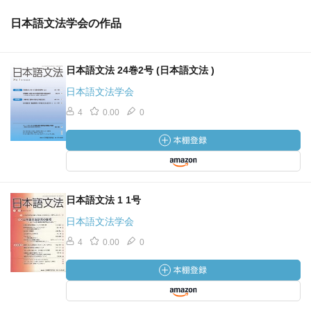
日本語文法学会の作品
日本語文法 24巻2号 (日本語文法 )
日本語文法学会
4
0.00
0
日本語文法 1 1号
日本語文法学会
4
0.00
0