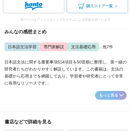
購入ストア一覧
本ページはアフィリエイトプログラムによる収益を得ています
みんなの感想まとめ
日本語文法学習
専門家解説
文法基礎応用
...他7件
日本語文法に関する重要事項514項目を50音順に整理し、第一線の
研究者たちがわかりやすく解説しています。この書籍は、文法の
基礎から応用までを網羅しており、学習者や研究者にとって非常
に有用なリソースです...
もっと見る
書店などで詳細を見る