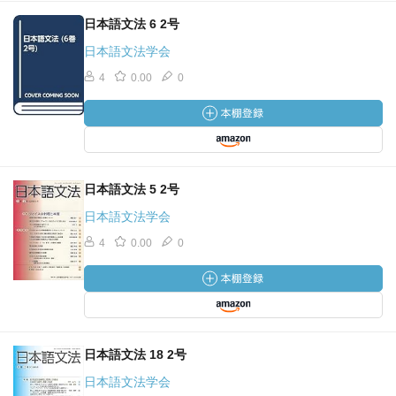
日本語文法 6 2号
日本語文法学会
4
0.00
0
日本語文法 5 2号
日本語文法学会
4
0.00
0
日本語文法 18 2号
日本語文法学会