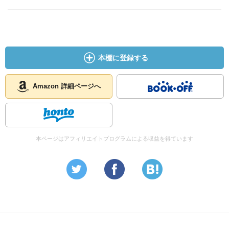
本棚に登録する
Amazon 詳細ページへ
本ページはアフィリエイトプログラムによる収益を得ています