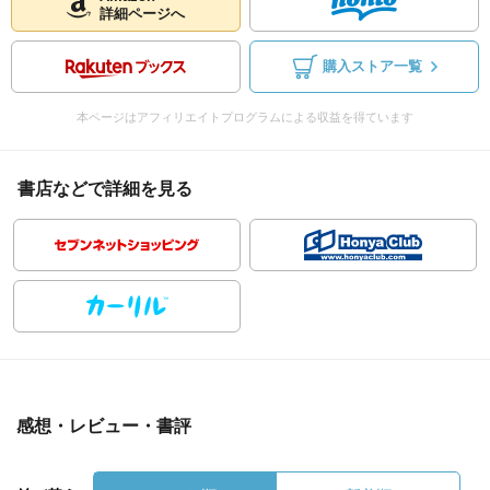
詳細ページへ
購入ストア一覧
本ページはアフィリエイトプログラムによる収益を得ています
書店などで詳細を見る
感想・レビュー・書評