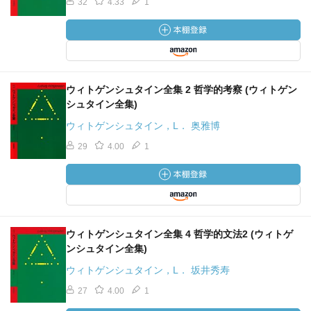
32
4.33
1
ウィトゲンシュタイン全集 2 哲学的考察 (ウィトゲン
シュタイン全集)
ウィトゲンシュタイン，L． 奥雅博
29
4.00
1
ウィトゲンシュタイン全集 4 哲学的文法2 (ウィトゲ
ンシュタイン全集)
ウィトゲンシュタイン，L． 坂井秀寿
27
4.00
1