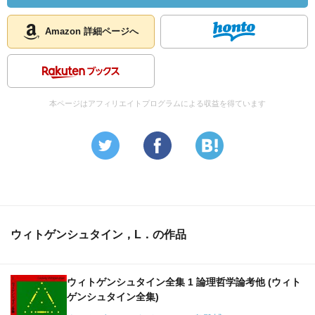
Amazon 詳細ページへ
本ページはアフィリエイトプログラムによる収益を得ています
ウィトゲンシュタイン，L．の作品
ウィトゲンシュタイン全集 1 論理哲学論考他 (ウィト
ゲンシュタイン全集)