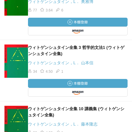
ウィトゲンシュタイン，L． 奥雅博
77
3.64
6
ウィトゲンシュタイン全集 3 哲学的文法1 (ウィトゲ
ンシュタイン全集)
ウィトゲンシュタイン，L． 山本信
34
4.50
1
ウィトゲンシュタイン全集 10 講義集 (ウィトゲンシ
ュタイン全集)
ウィトゲンシュタイン，L． 藤本隆志