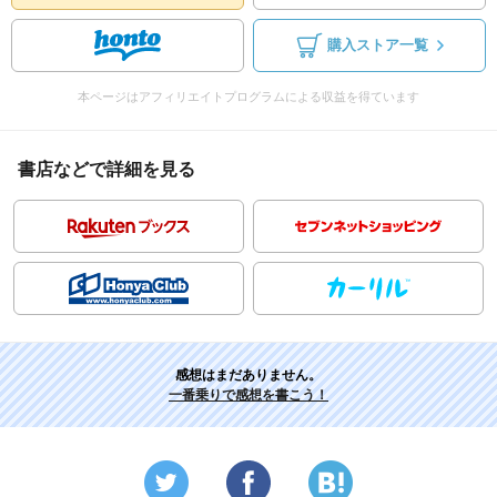
購入ストア一覧
本ページはアフィリエイトプログラムによる収益を得ています
書店などで詳細を見る
感想はまだありません。
一番乗りで感想を書こう！