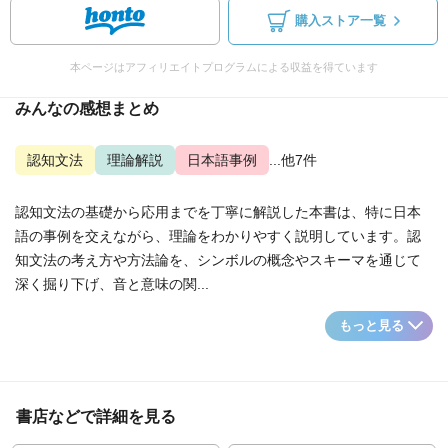
購入ストア一覧
本ページはアフィリエイトプログラムによる収益を得ています
みんなの感想まとめ
認知文法
理論解説
日本語事例
...他7件
認知文法の基礎から応用までを丁寧に解説した本書は、特に日本
語の事例を交えながら、理論をわかりやすく説明しています。認
知文法の考え方や方法論を、シンボルの概念やスキーマを通じて
深く掘り下げ、音と意味の関...
もっと見る
書店などで詳細を見る