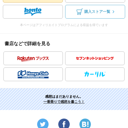
購入ストア一覧
本ページはアフィリエイトプログラムによる収益を得ています
書店などで詳細を見る
感想はまだありません。
一番乗りで感想を書こう！