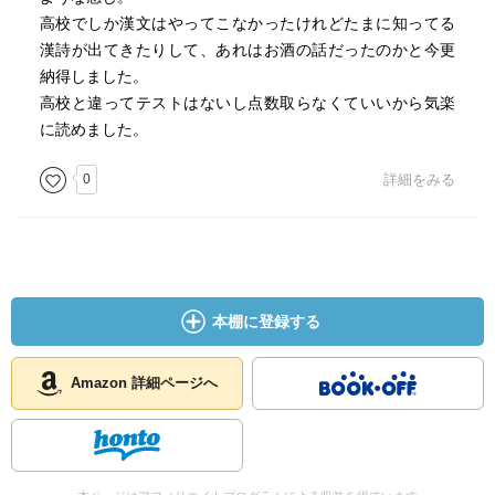
高校でしか漢文はやってこなかったけれどたまに知ってる
漢詩が出てきたりして、あれはお酒の話だったのかと今更
納得しました。
高校と違ってテストはないし点数取らなくていいから気楽
に読めました。
0
詳細をみる
本棚に登録する
Amazon 詳細ページへ