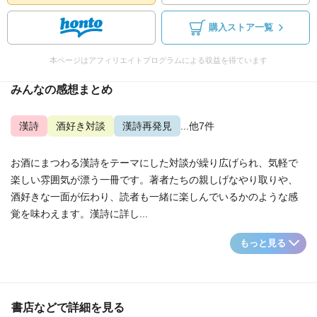
購入ストア一覧
本ページはアフィリエイトプログラムによる収益を得ています
みんなの感想まとめ
漢詩
酒好き対談
漢詩再発見
...他7件
お酒にまつわる漢詩をテーマにした対談が繰り広げられ、気軽で
楽しい雰囲気が漂う一冊です。著者たちの親しげなやり取りや、
酒好きな一面が伝わり、読者も一緒に楽しんでいるかのような感
覚を味わえます。漢詩に詳し...
もっと見る
書店などで詳細を見る