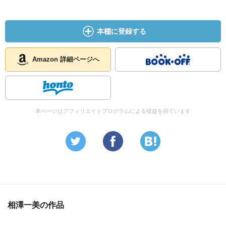
本棚に登録する
Amazon 詳細ページへ
本ページはアフィリエイトプログラムによる収益を得ています
相澤一美の作品