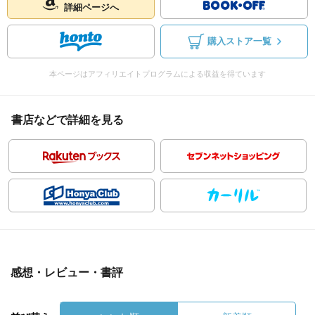
詳細ページへ
購入ストア一覧
本ページはアフィリエイトプログラムによる収益を得ています
書店などで詳細を見る
感想・レビュー・書評