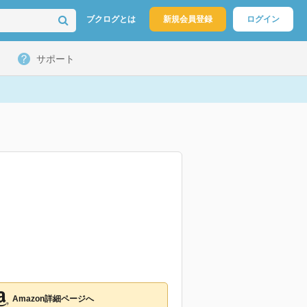
ブクログとは
新規会員登録
ログイン
サポート
Amazon詳細ページへ