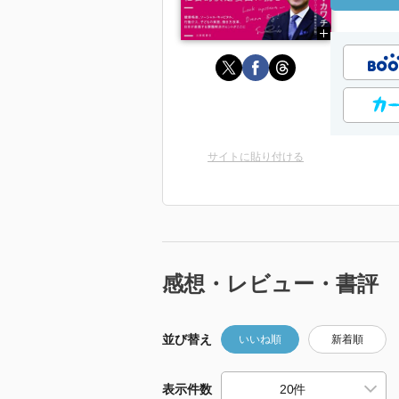
サイトに貼り付ける
感想・レビュー・書評
並び替え
いいね順
新着順
表示件数