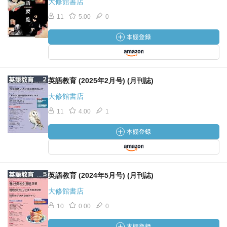
大修館書店
11
5.00
0
英語教育 (2025年2月号) (月刊誌)
大修館書店
11
4.00
1
英語教育 (2024年5月号) (月刊誌)
大修館書店
10
0.00
0