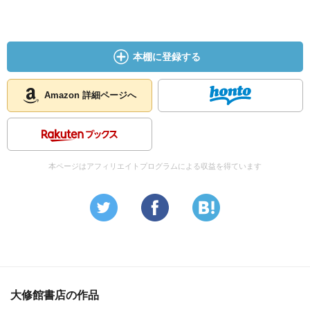
本棚に登録する
Amazon 詳細ページへ
本ページはアフィリエイトプログラムによる収益を得ています
大修館書店の作品