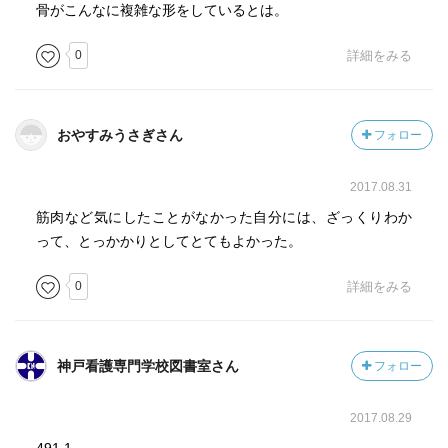
骨がこんなに複雑な形をしているとは。
0
詳細をみる
おやすみうさぎさん
フォロー
2017.08.31
筋肉など気にしたことがなかった自分には、ざっくりわか
って、とっかかりとしてとてもよかった。
0
詳細をみる
神戸看護専門学校図書室さん
フォロー
2017.08.29