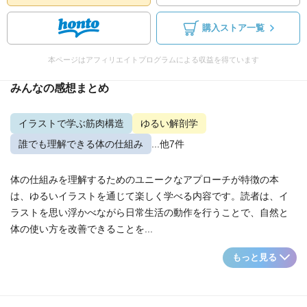
購入ストア一覧
本ページはアフィリエイトプログラムによる収益を得ています
みんなの感想まとめ
イラストで学ぶ筋肉構造
ゆるい解剖学
誰でも理解できる体の仕組み
...他7件
体の仕組みを理解するためのユニークなアプローチが特徴の本
は、ゆるいイラストを通じて楽しく学べる内容です。読者は、イ
ラストを思い浮かべながら日常生活の動作を行うことで、自然と
体の使い方を改善できることを...
もっと見る