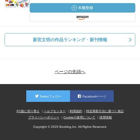
新宮文明の作品ランキング・新刊情報
ページの先頭へ
Twitterフォロー
Facebookページ
PC版に切り替え
ヘルプセンター
利用規約
特定商取引法に基づく表記
プライバシーポリシー
Cookieの使用について
採用情報
Copyright © 2026 Booklog,Inc. All Rights Reserved.