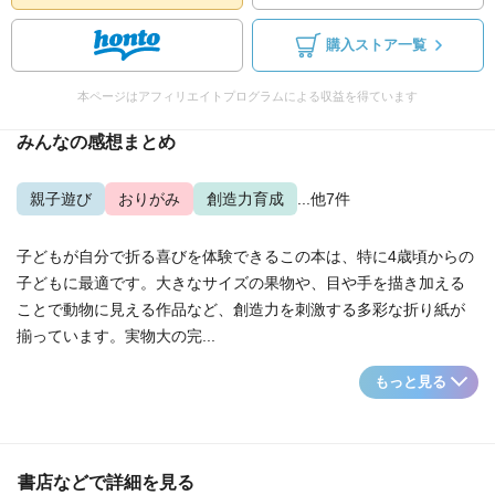
購入ストア一覧
本ページはアフィリエイトプログラムによる収益を得ています
みんなの感想まとめ
親子遊び
おりがみ
創造力育成
...他7件
子どもが自分で折る喜びを体験できるこの本は、特に4歳頃からの
子どもに最適です。大きなサイズの果物や、目や手を描き加える
ことで動物に見える作品など、創造力を刺激する多彩な折り紙が
揃っています。実物大の完...
もっと見る
書店などで詳細を見る