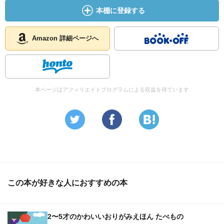
本棚に登録する
Amazon 詳細ページへ
本ページはアフィリエイトプログラムによる収益を得ています
この本が好きな人におすすめの本
2〜5才のかわいいおりがみえほん たべもの