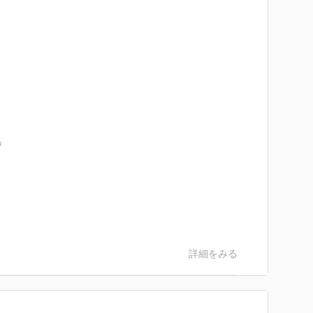
ず
詳細をみる