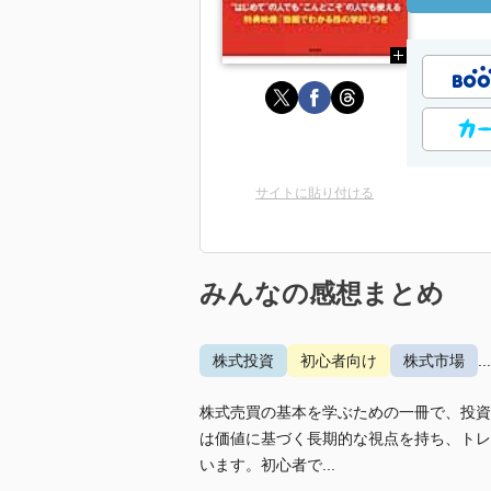
サイトに貼り付ける
みんなの感想まとめ
株式投資
初心者向け
株式市場
.
株式売買の基本を学ぶための一冊で、投資
は価値に基づく長期的な視点を持ち、トレ
います。初心者で...