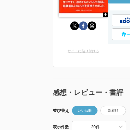
サイトに貼り付ける
感想・レビュー・書評
並び替え
いいね順
新着順
表示件数