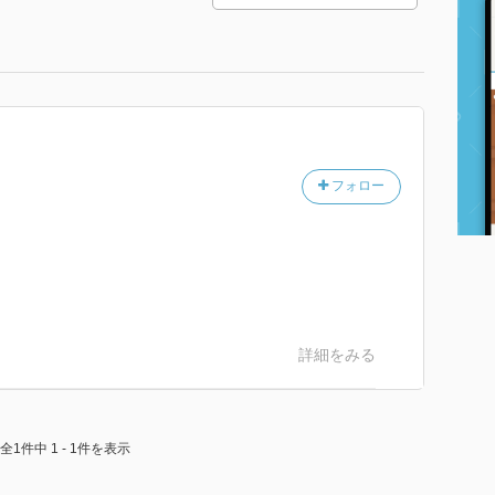
フォロー
詳細をみる
全1件中 1 - 1件を表示