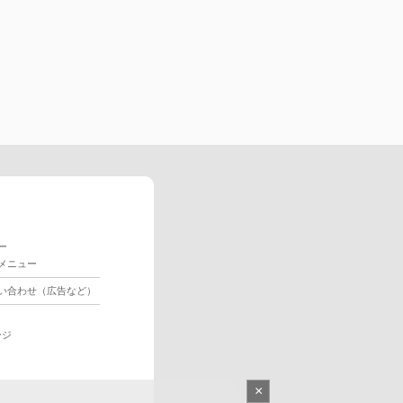
ー
メニュー
い合わせ（広告など）
ージ
×