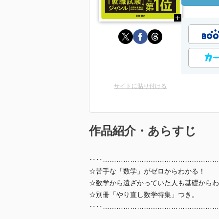
サイトに貼り付ける
作品紹介・あらすじ
‥‥……………………………………………
☆苦手な「数学」がゼロからわかる！
☆数学から遠ざかっていた人も基礎からわ
☆別冊「やり直し数学特集」つき。
‥‥……………………………………………