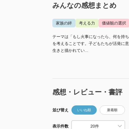
みんなの感想まとめ
家族の絆
考える力
価値観の選択
テーマは「もし火事になったら、何を持ち
を考えることです。子どもたちが活発に意
生きと描かれてい...
感想・レビュー・書評
並び替え
いいね順
新着順
表示件数