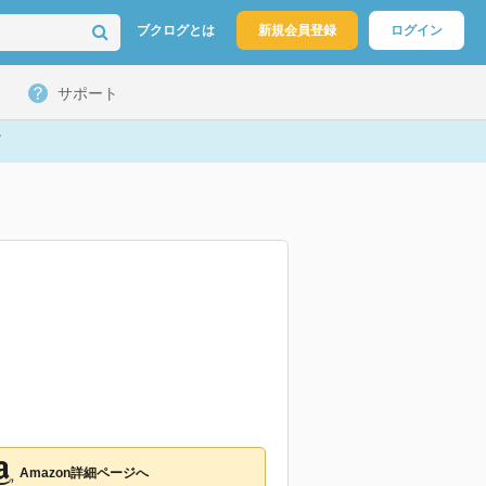
ブクログとは
新規会員登録
ログイン
サポート
Amazon詳細ページへ