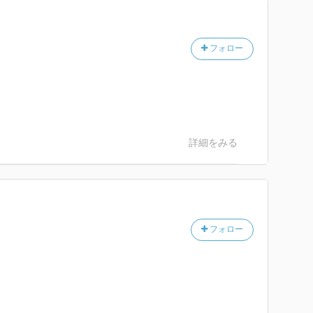
フォロー
詳細をみる
フォロー