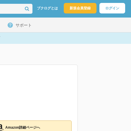
ブクログとは
新規会員登録
ログイン
サポート
Amazon詳細ページへ