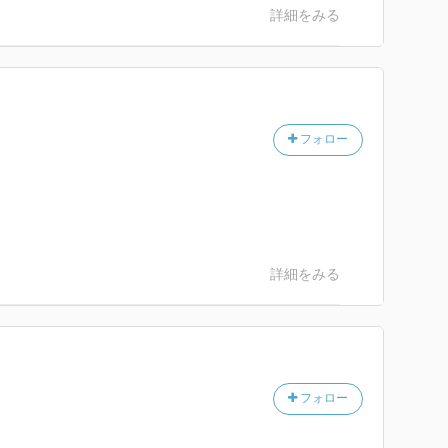
詳細をみる
フォロー
詳細をみる
フォロー