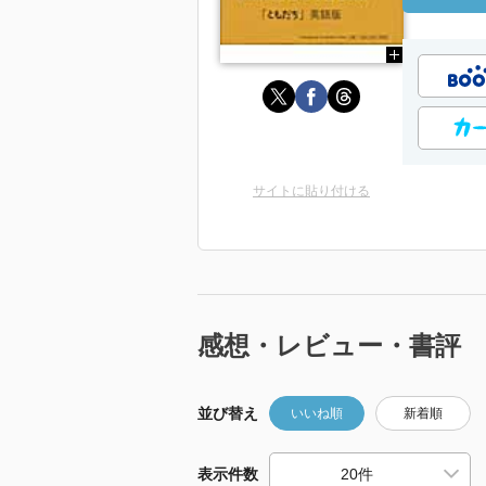
サイトに貼り付ける
感想・レビュー・書評
並び替え
いいね順
新着順
表示件数